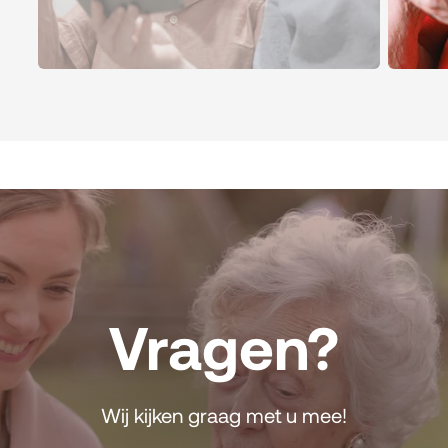
Vragen?
Wij kijken graag met u
mee!