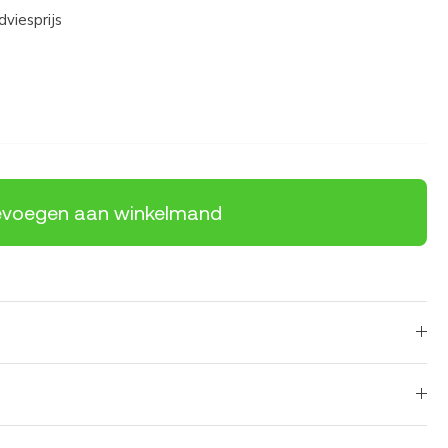
viesprijs
voegen aan winkelmand