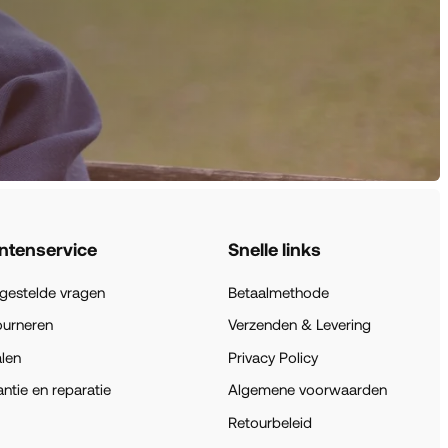
ntenservice
Snelle links
gestelde vragen
Betaalmethode
ourneren
Verzenden & Levering
len
Privacy Policy
ntie en reparatie
Algemene voorwaarden
Retourbeleid