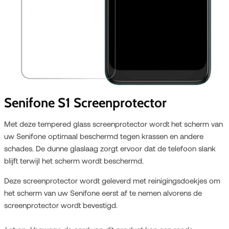
Senifone S1 Screenprotector
Met deze tempered glass screenprotector wordt het scherm van
uw Senifone optimaal beschermd tegen krassen en andere
schades. De dunne glaslaag zorgt ervoor dat de telefoon slank
blijft terwijl het scherm wordt beschermd.
Deze screenprotector wordt geleverd met reinigingsdoekjes om
het scherm van uw Senifone eerst af te nemen alvorens de
screenprotector wordt bevestigd.