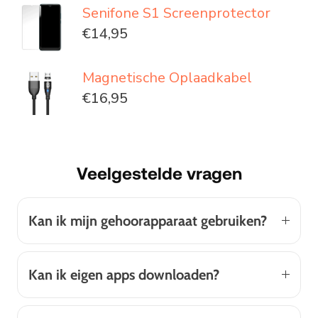
Senifone S1 Screenprotector
€14,95
Magnetische Oplaadkabel
€16,95
Veelgestelde vragen
Kan ik mijn gehoorapparaat gebruiken?
Kan ik eigen apps downloaden?