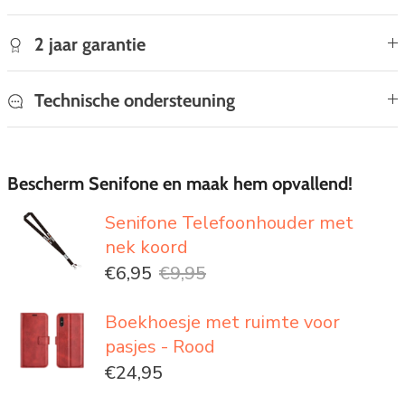
2 jaar garantie
Technische ondersteuning
Bescherm Senifone en maak hem opvallend!
Senifone Telefoonhouder met
nek koord
€6,95
€9,95
Boekhoesje met ruimte voor
pasjes - Rood
€24,95