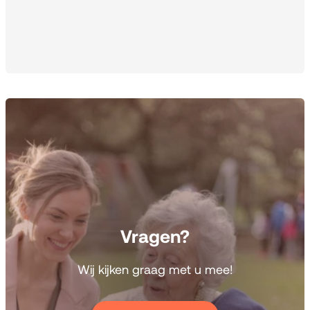
Vragen?
Wij kijken graag met u
mee!