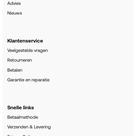
Advies
Nieuws
Klantenservice
Veelgestelde vragen
Retourneren
Betalen
Garantie en reparatie
Snelle links
Betaalmethode
Verzenden & Levering