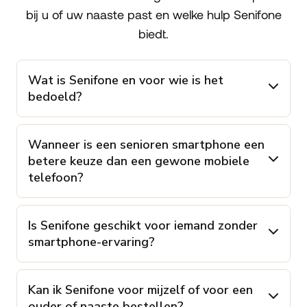
bij u of uw naaste past en welke hulp Senifone
biedt.
Wat is Senifone en voor wie is het
bedoeld?
Wanneer is een senioren smartphone een
betere keuze dan een gewone mobiele
telefoon?
Is Senifone geschikt voor iemand zonder
smartphone-ervaring?
Kan ik Senifone voor mijzelf of voor een
ouder of naaste bestellen?