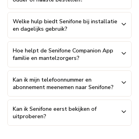
Welke hulp biedt Senifone bij installatie
en dagelijks gebruik?
Hoe helpt de Senifone Companion App
familie en mantelzorgers?
Kan ik mijn telefoonnummer en
abonnement meenemen naar Senifone?
Kan ik Senifone eerst bekijken of
uitproberen?