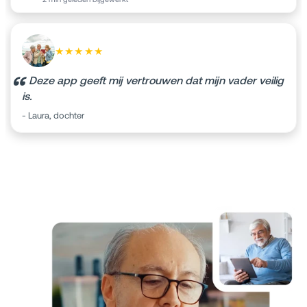
★★★★★
Deze app geeft mij vertrouwen dat mijn vader veilig
is.
- Laura, dochter