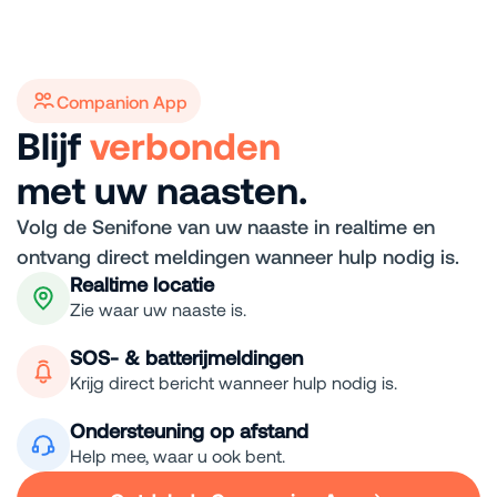
Companion App
Blijf
verbonden
met uw naasten.
Volg de Senifone van uw naaste in realtime en
ontvang direct meldingen wanneer hulp nodig is.
Realtime locatie
Zie waar uw naaste is.
SOS- & batterijmeldingen
Krijg direct bericht wanneer hulp nodig is.
Ondersteuning op afstand
Help mee, waar u ook bent.