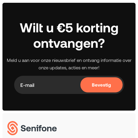
Wilt u €5 korting
ontvangen?
Meld u aan voor onze nieuwsbrief en ontvang informatie over
onze updates, acties en meer!
Bevestig