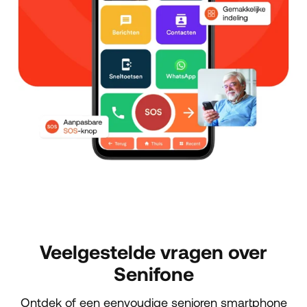
Veelgestelde vragen over
Senifone
Ontdek of een eenvoudige senioren smartphone