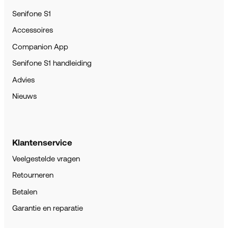
Senifone S1
Accessoires
Companion App
Senifone S1 handleiding
Advies
Nieuws
Klantenservice
Veelgestelde vragen
Retourneren
Betalen
Garantie en reparatie