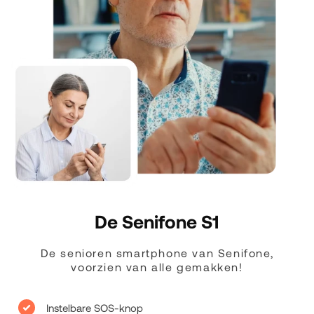
De Senifone S1
De senioren smartphone van Senifone,
voorzien van alle gemakken!
Instelbare SOS-knop