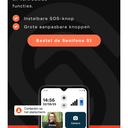
functies.
Instelbare SOS-knop
Grote aanpasbare knoppen
Bestel de Senifone S1