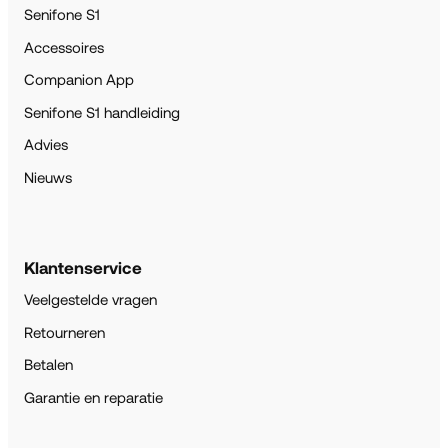
Senifone S1
Accessoires
Companion App
Senifone S1 handleiding
Advies
Nieuws
Klantenservice
Veelgestelde vragen
Retourneren
Betalen
Garantie en reparatie