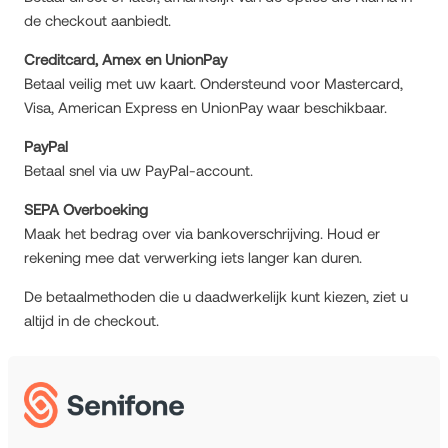
de checkout aanbiedt.
Creditcard, Amex en UnionPay
Betaal veilig met uw kaart. Ondersteund voor Mastercard,
Visa, American Express en UnionPay waar beschikbaar.
PayPal
Betaal snel via uw PayPal-account.
SEPA Overboeking
Maak het bedrag over via bankoverschrijving. Houd er
rekening mee dat verwerking iets langer kan duren.
De betaalmethoden die u daadwerkelijk kunt kiezen, ziet u
altijd in de checkout.