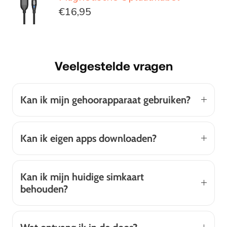
€16,95
Veelgestelde vragen
Kan ik mijn gehoorapparaat gebruiken?
Kan ik eigen apps downloaden?
Kan ik mijn huidige simkaart
behouden?