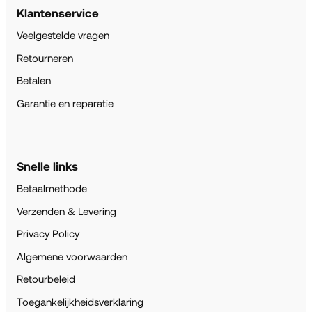
Klantenservice
Veelgestelde vragen
Retourneren
Betalen
Garantie en reparatie
Snelle links
Betaalmethode
Verzenden & Levering
Privacy Policy
Algemene voorwaarden
Retourbeleid
Toegankelijkheidsverklaring