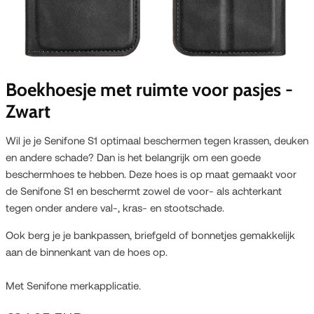
Boekhoesje met ruimte voor pasjes -
Zwart
Wil je je Senifone S1 optimaal beschermen tegen krassen, deuken
en andere schade? Dan is het belangrijk om een goede
beschermhoes te hebben. Deze hoes is op maat gemaakt voor
de Senifone S1 en beschermt zowel de voor- als achterkant
tegen onder andere val-, kras- en stootschade.
Ook berg je je bankpassen, briefgeld of bonnetjes gemakkelijk
aan de binnenkant van de hoes op.
Met Senifone merkapplicatie.