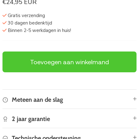
€24,95 EUR
Gratis verzending
30 dagen bedenktijd
Binnen 2-5 werkdagen in huis!
Toevoegen aan winkelmand
Meteen aan de slag
2 jaar garantie
Technische ondersteuning