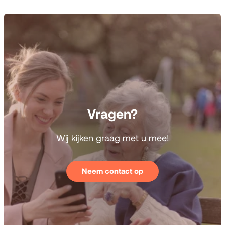
Vragen?
Wij kijken graag met u
mee!
Neem contact op