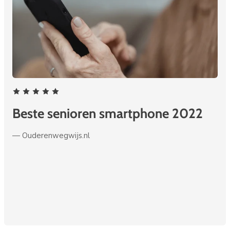
ne
Beste senioren smartphone 2022
— Ouderenwegwijs.nl