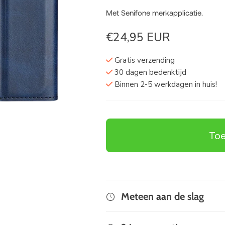
Met Senifone merkapplicatie.
€24,95 EUR
Gratis verzending
30 dagen bedenktijd
Binnen 2-5 werkdagen in huis!
Toe
Meteen aan de slag