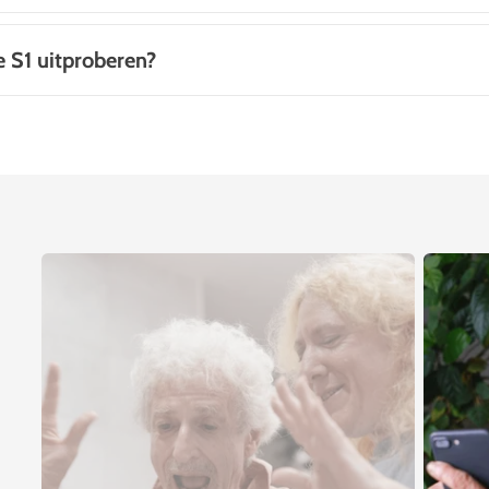
e S1 uitproberen?