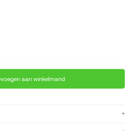
voegen aan winkelmand