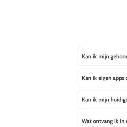
Kan ik mijn gehoo
Kan ik eigen apps
Kan ik mijn huidi
Wat ontvang ik in 