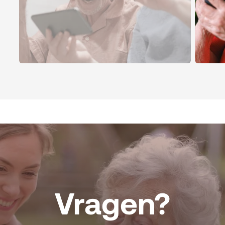
Vragen?