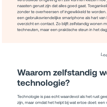
naasten gerust zijn dat alles goed gaat. Toegankel
zonder te overheersen of ingewikkeld te worden
een gebruiksvriendelijke smartphone als hart van h
overzicht en contact. Zo blijft zelfstandig wonen
techneuten, maar een praktische steun in het dage
Le
Waarom zelfstandig w
technologie?
Technologie is pas echt waardevol als het rust gee
zijn, maar omdat het helpt bij wat ertoe doet: een 