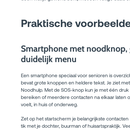
Praktische voorbeelde
Smartphone met noodknop, 
duidelijk menu
Een smartphone speciaal voor senioren is overzic
bevat grote knoppen en heldere tekst. Je ziet me
Noodhulp. Met de SOS-knop kun je met één druk
bereiken of meerdere contacten na elkaar laten ov
voelt, in huis of onderweg.
Zet op het startscherm je belangrijkste contacten 
tik met je dochter, buurman of huisartspraktijk. V