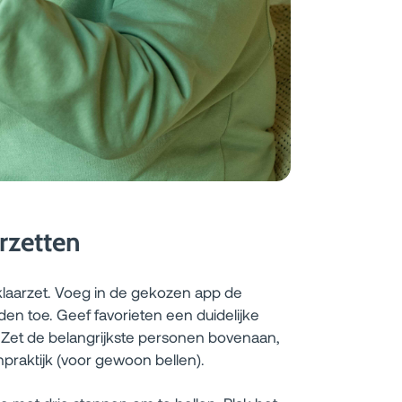
rzetten
 klaarzet. Voeg in de gekozen app de
en toe. Geef favorieten een duidelijke
. Zet de belangrijkste personen bovenaan,
praktijk (voor gewoon bellen).