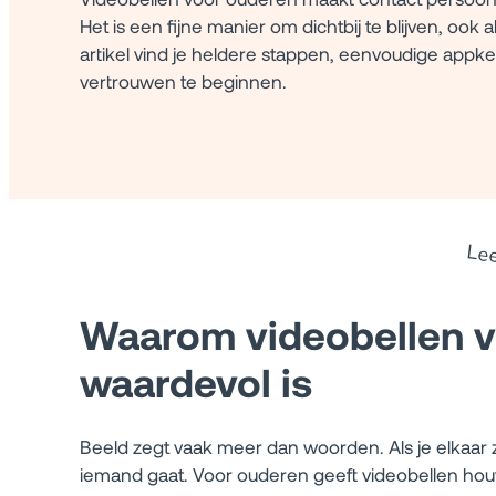
Het is een fijne manier om dichtbij te blijven, ook als 
artikel vind je heldere stappen, eenvoudige appke
vertrouwen te beginnen.
Le
Waarom videobellen 
waardevol is
Beeld zegt vaak meer dan woorden. Als je elkaar zi
iemand gaat. Voor ouderen geeft videobellen houva