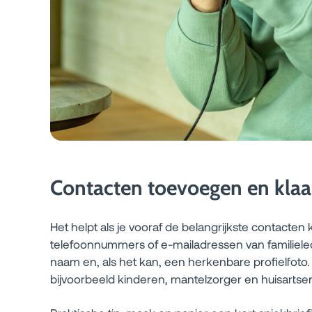
Contacten toevoegen en klaa
Het helpt als je vooraf de belangrijkste contacten
telefoonnummers of e-mailadressen van familieled
naam en, als het kan, een herkenbare profielfoto
bijvoorbeeld kinderen, mantelzorger en huisartsen