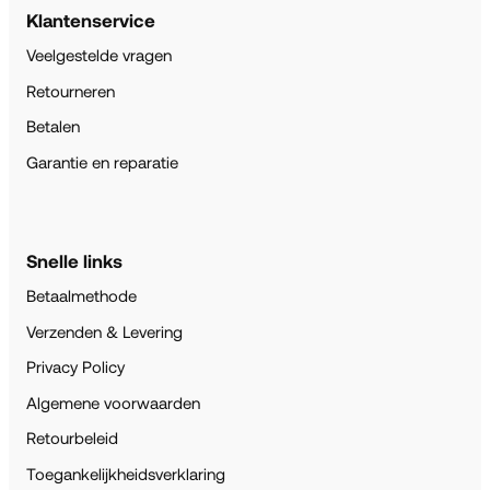
Klantenservice
Veelgestelde vragen
Retourneren
Betalen
Garantie en reparatie
Snelle links
Betaalmethode
Verzenden & Levering
Privacy Policy
Algemene voorwaarden
Retourbeleid
Toegankelijkheidsverklaring