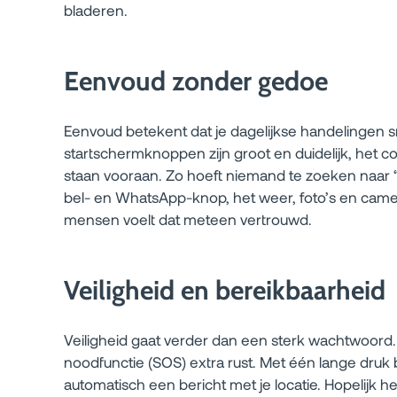
bladeren.
Eenvoud zonder gedoe
Eenvoud betekent dat je dagelijkse handelingen sn
startschermknoppen zijn groot en duidelijk, het co
staan vooraan. Zo hoeft niemand te zoeken naar “w
bel- en WhatsApp-knop, het weer, foto’s en camera
mensen voelt dat meteen vertrouwd.
Veiligheid en bereikbaarheid
Veiligheid gaat verder dan een sterk wachtwoord.
noodfunctie (SOS) extra rust. Met één lange druk b
automatisch een bericht met je locatie. Hopelijk he