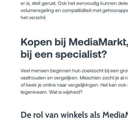
er is, stelt gerust. Ook het eenvoudig kunnen delen 
volumeregeling en compatibiliteit met gehoorappa
het verschil.
Kopen bij MediaMarkt,
bij een specialist?
Veel mensen beginnen hun zoektocht bij een grote
vasthouden en vergelijken. Misschien zocht je al 
of keek je online naar vergelijkingen. Het kan oo
tegenkwam. Wat is wijsheid?
De rol van winkels als Media