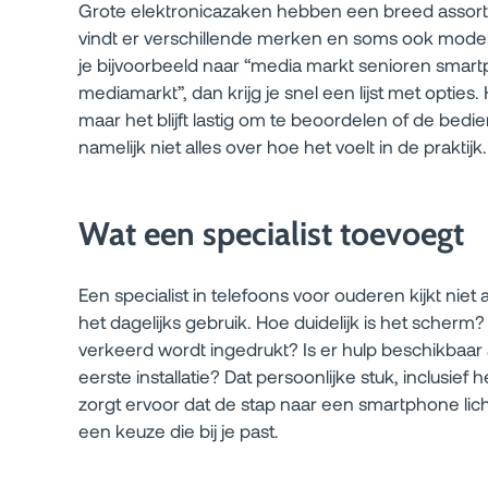
Grote elektronicazaken hebben een breed assortim
vindt er verschillende merken en soms ook modelle
je bijvoorbeeld naar “media markt senioren smart
mediamarkt”, dan krijg je snel een lijst met opties
maar het blijft lastig om te beoordelen of de bedie
namelijk niet alles over hoe het voelt in de praktijk.
Wat een specialist toevoegt
Een specialist in telefoons voor ouderen kijkt niet 
het dagelijks gebruik. Hoe duidelijk is het scherm?
verkeerd wordt ingedrukt? Is er hulp beschikbaar 
eerste installatie? Dat persoonlijke stuk, inclusief
zorgt ervoor dat de stap naar een smartphone licht 
een keuze die bij je past.