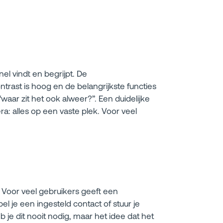
el vindt en begrijpt. De
ntrast is hoog en de belangrijkste functies
aar zit het ook alweer?”. Een duidelijke
: alles op een vaste plek. Voor veel
 Voor veel gebruikers geeft een
el je een ingesteld contact of stuur je
b je dit nooit nodig, maar het idee dat het