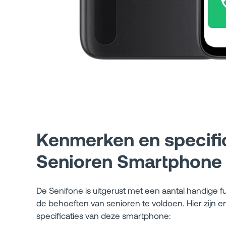
Kenmerken en specifi
Senioren Smartphone
De Senifone is uitgerust met een aantal handige f
de behoeften van senioren te voldoen. Hier zijn 
specificaties van deze smartphone: