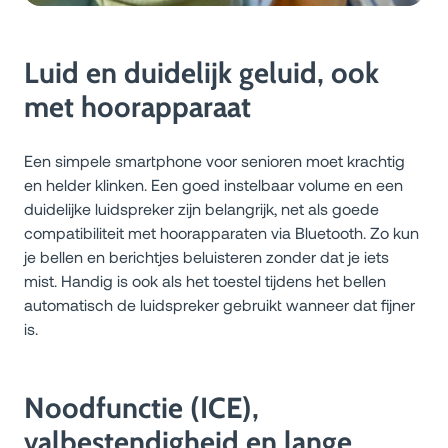
Luid en duidelijk geluid, ook
met hoorapparaat
Een simpele smartphone voor senioren moet krachtig
en helder klinken. Een goed instelbaar volume en een
duidelijke luidspreker zijn belangrijk, net als goede
compatibiliteit met hoorapparaten via Bluetooth. Zo kun
je bellen en berichtjes beluisteren zonder dat je iets
mist. Handig is ook als het toestel tijdens het bellen
automatisch de luidspreker gebruikt wanneer dat fijner
is.
Noodfunctie (ICE),
valbestendigheid en lange