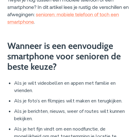
smartphone? In dit artikel lees je rustig de verschillen en
afwegingen:
senioren: mobiele telefoon of toch een
smartphone
.
Wanneer is een eenvoudige
smartphone voor senioren de
beste keuze?
Als je wilt videobellen en appen met familie en
vrienden.
Als je foto’s en filmpjes wilt maken en terugkijken.
Als je berichten, nieuws, weer of routes wilt kunnen
bekijken.
Als je het fijn vindt om een noodfunctie, de
mogelijkheid om met toestemming je locatie te