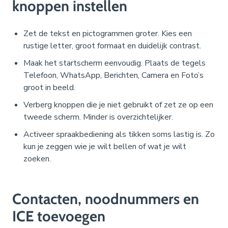
knoppen instellen
Zet de tekst en pictogrammen groter. Kies een
rustige letter, groot formaat en duidelijk contrast.
Maak het startscherm eenvoudig. Plaats de tegels
Telefoon, WhatsApp, Berichten, Camera en Foto’s
groot in beeld.
Verberg knoppen die je niet gebruikt of zet ze op een
tweede scherm. Minder is overzichtelijker.
Activeer spraakbediening als tikken soms lastig is. Zo
kun je zeggen wie je wilt bellen of wat je wilt
zoeken.
Contacten, noodnummers en
ICE toevoegen