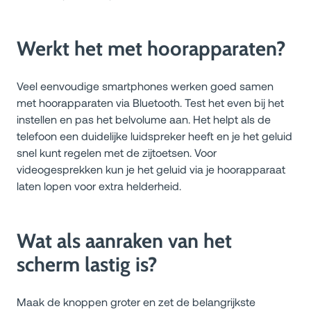
Werkt het met hoorapparaten?
Veel eenvoudige smartphones werken goed samen
met hoorapparaten via Bluetooth. Test het even bij het
instellen en pas het belvolume aan. Het helpt als de
telefoon een duidelijke luidspreker heeft en je het geluid
snel kunt regelen met de zijtoetsen. Voor
videogesprekken kun je het geluid via je hoorapparaat
laten lopen voor extra helderheid.
Wat als aanraken van het
scherm lastig is?
Maak de knoppen groter en zet de belangrijkste