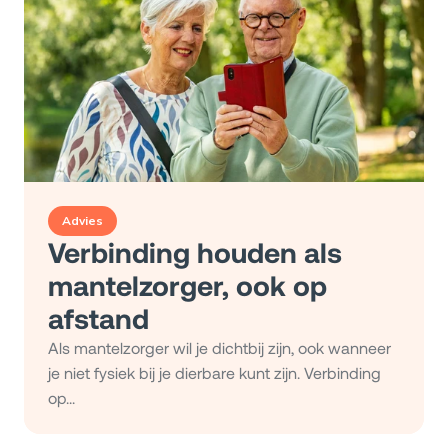
Advies
Verbinding houden als
mantelzorger, ook op
afstand
Als mantelzorger wil je dichtbij zijn, ook wanneer
je niet fysiek bij je dierbare kunt zijn. Verbinding
op...