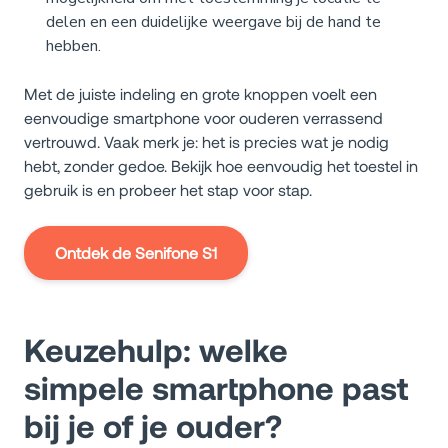
delen en een duidelijke weergave bij de hand te
hebben.
Met de juiste indeling en grote knoppen voelt een
eenvoudige smartphone voor ouderen verrassend
vertrouwd. Vaak merk je: het is precies wat je nodig
hebt, zonder gedoe. Bekijk hoe eenvoudig het toestel in
gebruik is en probeer het stap voor stap.
Ontdek de Senifone S1
Keuzehulp: welke
simpele smartphone past
bij je of je ouder?