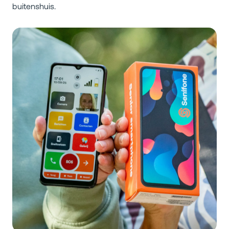
buitenshuis.