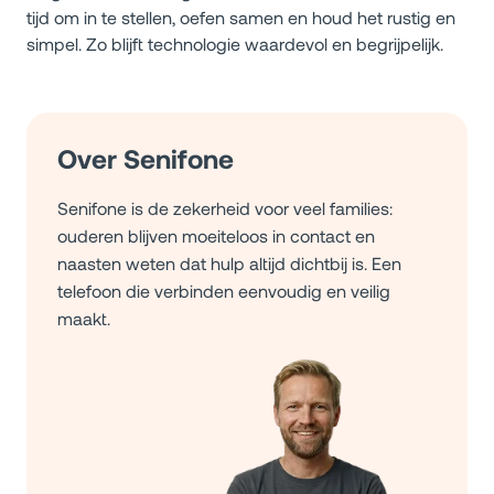
tijd om in te stellen, oefen samen en houd het rustig en
simpel. Zo blijft technologie waardevol en begrijpelijk.
Over Senifone
Senifone is de zekerheid voor veel families:
ouderen blijven moeiteloos in contact en
naasten weten dat hulp altijd dichtbij is. Een
telefoon die verbinden eenvoudig en veilig
maakt.