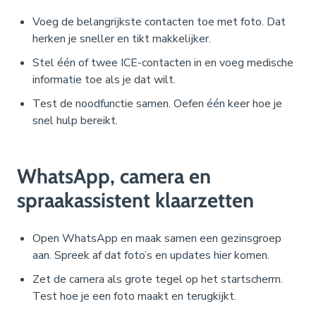
Voeg de belangrijkste contacten toe met foto. Dat
herken je sneller en tikt makkelijker.
Stel één of twee ICE-contacten in en voeg medische
informatie toe als je dat wilt.
Test de noodfunctie samen. Oefen één keer hoe je
snel hulp bereikt.
WhatsApp, camera en
spraakassistent klaarzetten
Open WhatsApp en maak samen een gezinsgroep
aan. Spreek af dat foto’s en updates hier komen.
Zet de camera als grote tegel op het startscherm.
Test hoe je een foto maakt en terugkijkt.