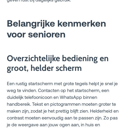
Belangrijke kenmerken
voor senioren
Overzichtelijke bediening en
groot, helder scherm
Een rustig startscherm met grote tegels helpt je snel je
weg te vinden. Contacten op het startscherm, een
duidelijk telefoonicoon en WhatsApp binnen
handbereik. Tekst en pictogrammen moeten groter te
maken zijn, zodat je het prettig blijft zien. Helderheid en
contrast moeten eenvoudig aan te passen zijn. Zo pas
je de weergave aan jouw ogen aan, in huis en