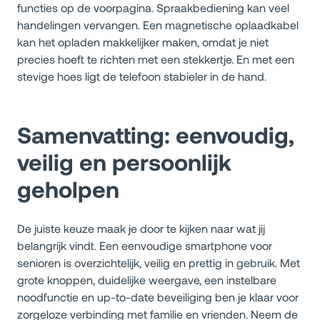
functies op de voorpagina. Spraakbediening kan veel
handelingen vervangen. Een magnetische oplaadkabel
kan het opladen makkelijker maken, omdat je niet
precies hoeft te richten met een stekkertje. En met een
stevige hoes ligt de telefoon stabieler in de hand.
Samenvatting: eenvoudig,
veilig en persoonlijk
geholpen
De juiste keuze maak je door te kijken naar wat jij
belangrijk vindt. Een eenvoudige smartphone voor
senioren is overzichtelijk, veilig en prettig in gebruik. Met
grote knoppen, duidelijke weergave, een instelbare
noodfunctie en up-to-date beveiliging ben je klaar voor
zorgeloze verbinding met familie en vrienden. Neem de