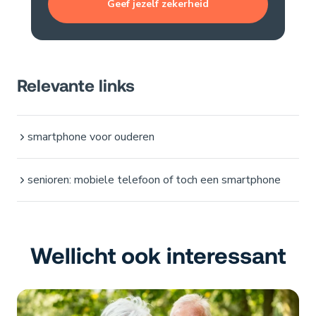
Geef jezelf zekerheid
Relevante links
smartphone voor ouderen
senioren: mobiele telefoon of toch een smartphone
Wellicht ook interessant