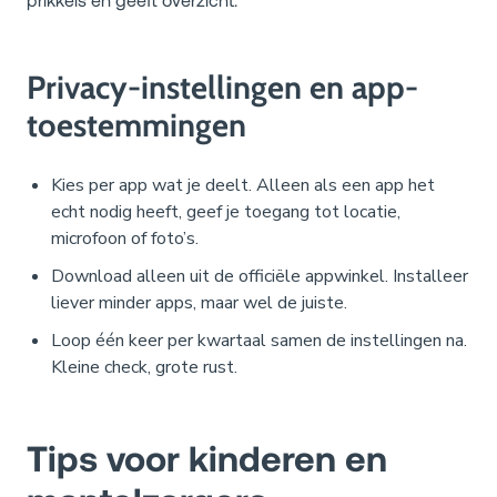
Privacy-instellingen en app-
toestemmingen
Kies per app wat je deelt. Alleen als een app het
echt nodig heeft, geef je toegang tot locatie,
microfoon of foto’s.
Download alleen uit de officiële appwinkel. Installeer
liever minder apps, maar wel de juiste.
Loop één keer per kwartaal samen de instellingen na.
Kleine check, grote rust.
Tips voor kinderen en