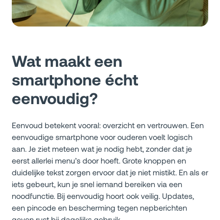
Wat maakt een
smartphone écht
eenvoudig?
Eenvoud betekent vooral: overzicht en vertrouwen. Een
eenvoudige smartphone voor ouderen voelt logisch
aan. Je ziet meteen wat je nodig hebt, zonder dat je
eerst allerlei menu’s door hoeft. Grote knoppen en
duidelijke tekst zorgen ervoor dat je niet mistikt. En als er
iets gebeurt, kun je snel iemand bereiken via een
noodfunctie. Bij eenvoudig hoort ook veilig. Updates,
een pincode en bescherming tegen nepberichten
geven rust bij dagelijks gebruik.