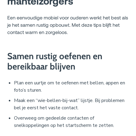
mantelzorgers
Een eenvoudige mobiel voor ouderen werkt het best als
je het samen rustig opbouwt. Met deze tips blijft het
contact warm en zorgeloos.
Samen rustig oefenen en
bereikbaar blijven
Plan een uurtje om te oefenen met bellen, appen en
foto’s sturen.
Maak een “wie-bellen-bij-wat” lijstje. Bij problemen
bel je eerst het vaste contact.
Overweeg om gedeelde contacten of
snelkoppelingen op het startscherm te zetten.