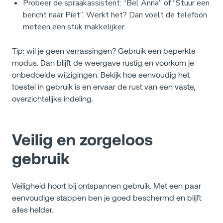
Probeer de spraakassistent: “Bel Anna” of “Stuur een
bericht naar Piet”. Werkt het? Dan voelt de telefoon
meteen een stuk makkelijker.
Tip: wil je geen verrassingen? Gebruik een beperkte
modus. Dan blijft de weergave rustig en voorkom je
onbedoelde wijzigingen. Bekijk hoe eenvoudig het
toestel in gebruik is en ervaar de rust van een vaste,
overzichtelijke indeling.
Veilig en zorgeloos
gebruik
Veiligheid hoort bij ontspannen gebruik. Met een paar
eenvoudige stappen ben je goed beschermd en blijft
alles helder.