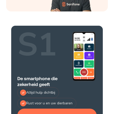
S1
De smartphone die
zekerheid geeft
Altijd hulp dichtbij
Rust voor u en uw dierbaren