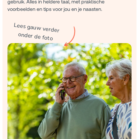
gebruik. Alles in heldere taal, met praktische
voorbeelden en tips voor jou en je naasten.
Lees gauw verder
onder de foto