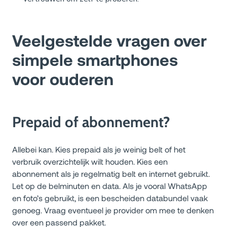
Veelgestelde vragen over
simpele smartphones
voor ouderen
Prepaid of abonnement?
Allebei kan. Kies prepaid als je weinig belt of het
verbruik overzichtelijk wilt houden. Kies een
abonnement als je regelmatig belt en internet gebruikt.
Let op de belminuten en data. Als je vooral WhatsApp
en foto’s gebruikt, is een bescheiden databundel vaak
genoeg. Vraag eventueel je provider om mee te denken
over een passend pakket.