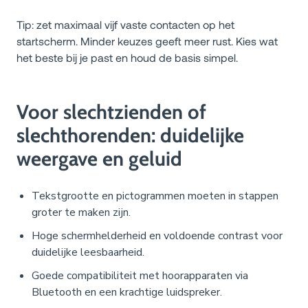
Tip: zet maximaal vijf vaste contacten op het
startscherm. Minder keuzes geeft meer rust. Kies wat
het beste bij je past en houd de basis simpel.
Voor slechtzienden of
slechthorenden: duidelijke
weergave en geluid
Tekstgrootte en pictogrammen moeten in stappen
groter te maken zijn.
Hoge schermhelderheid en voldoende contrast voor
duidelijke leesbaarheid.
Goede compatibiliteit met hoorapparaten via
Bluetooth en een krachtige luidspreker.