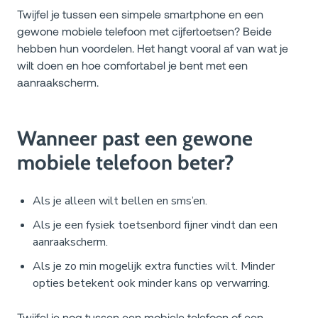
Twijfel je tussen een simpele smartphone en een
gewone mobiele telefoon met cijfertoetsen? Beide
hebben hun voordelen. Het hangt vooral af van wat je
wilt doen en hoe comfortabel je bent met een
aanraakscherm.
Wanneer past een gewone
mobiele telefoon beter?
Als je alleen wilt bellen en sms’en.
Als je een fysiek toetsenbord fijner vindt dan een
aanraakscherm.
Als je zo min mogelijk extra functies wilt. Minder
opties betekent ook minder kans op verwarring.
Twijfel je nog tussen een mobiele telefoon of een