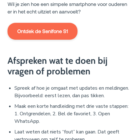
Wil je zien hoe een simpele smartphone voor ouderen
er in het echt uitziet en aanvoelt?
Ontdek de Senifone S1
Afspreken wat te doen bij
vragen of problemen
Spreek af hoe je omgaat met updates en meldingen.
Bijvoorbeeld: eerst lezen, dan pas tikken.
Maak een korte handleiding met drie vaste stappen:
1. Ontgrendelen, 2. Bel de favoriet, 3. Open
WhatsApp.
Laat weten dat niets “fout” kan gaan. Dat geeft
vertrouwen om zelf te proberen.