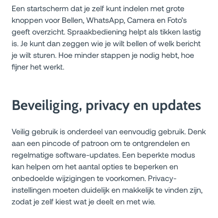
Een startscherm dat je zelf kunt indelen met grote
knoppen voor Bellen, WhatsApp, Camera en Foto’s
geeft overzicht. Spraakbediening helpt als tikken lastig
is. Je kunt dan zeggen wie je wilt bellen of welk bericht
je wilt sturen. Hoe minder stappen je nodig hebt, hoe
fijner het werkt.
Beveiliging, privacy en updates
Veilig gebruik is onderdeel van eenvoudig gebruik. Denk
aan een pincode of patroon om te ontgrendelen en
regelmatige software-updates. Een beperkte modus
kan helpen om het aantal opties te beperken en
onbedoelde wijzigingen te voorkomen. Privacy-
instellingen moeten duidelijk en makkelijk te vinden zijn,
zodat je zelf kiest wat je deelt en met wie.