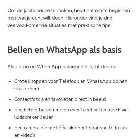
Om de juiste keuze te maken, helpt het om te beginnen
met wat je echt wilt doen. Hieronder vind je drie
veelvoorkomende situaties met praktische tips.
Bellen en WhatsApp als basis
Als bellen en WhatsApp belangrijk zijn, let dan op:
Grote knoppen voor Telefoon en WhatsApp op het
startscherm.
Contactfoto’s en favorieten direct in beeld.
Een helder belvolume en eventueel automatisch via
luidspreker bellen.
Een camera die met één tik opent voor snelle foto’s
en video’s.