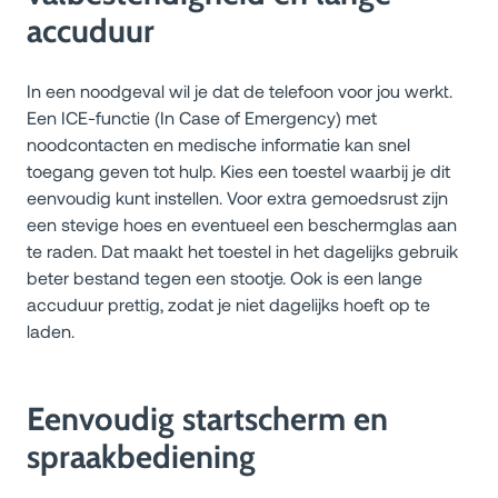
accuduur
In een noodgeval wil je dat de telefoon voor jou werkt.
Een ICE-functie (In Case of Emergency) met
noodcontacten en medische informatie kan snel
toegang geven tot hulp. Kies een toestel waarbij je dit
eenvoudig kunt instellen. Voor extra gemoedsrust zijn
een stevige hoes en eventueel een beschermglas aan
te raden. Dat maakt het toestel in het dagelijks gebruik
beter bestand tegen een stootje. Ook is een lange
accuduur prettig, zodat je niet dagelijks hoeft op te
laden.
Eenvoudig startscherm en
spraakbediening