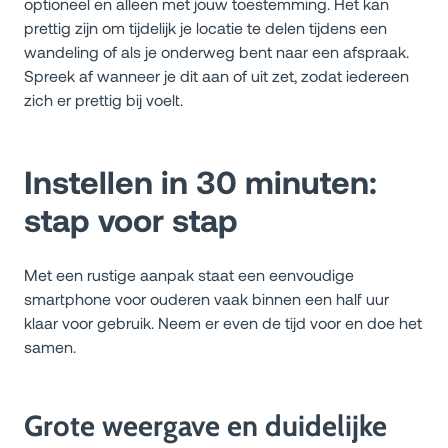
optioneel en alleen met jouw toestemming. Het kan
prettig zijn om tijdelijk je locatie te delen tijdens een
wandeling of als je onderweg bent naar een afspraak.
Spreek af wanneer je dit aan of uit zet, zodat iedereen
zich er prettig bij voelt.
Instellen in 30 minuten:
stap voor stap
Met een rustige aanpak staat een eenvoudige
smartphone voor ouderen vaak binnen een half uur
klaar voor gebruik. Neem er even de tijd voor en doe het
samen.
Grote weergave en duidelijke