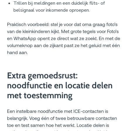
Trillen bij meldingen en een duidelijk flits- of
belsignaal voor inkomende oproepen.
Praktisch voorbeeld: stel je voor dat oma graag foto’s
van de kleinkinderen kijkt. Met grote tegels voor Foto’s
en WhatsApp opent ze direct wat ze zoekt. En met de
volumeknop aan de zijkant past ze het geluid met één
hand aan.
Extra gemoedsrust:
noodfunctie en locatie delen
met toestemming
Een instelbare noodfunctie met ICE-contacten is
belangrijk. Voeg één of twee betrouwbare contacten
toe en test samen hoe het werkt. Locatie delen is