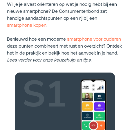
Wil je je alvast oriënteren op wat je nodig hebt bij een
nieuwe smartphone? De Consumentenbond zet
handige aandachtspunten op een rij bij een
smartphone kopen
.
Benieuwd hoe een moderne
smartphone voor ouderen
deze punten combineert met rust en overzicht? Ontdek
het in de praktijk en bekijk hoe het aanvoelt in je hand.
Lees verder voor onze keuzehulp en tips.
S1